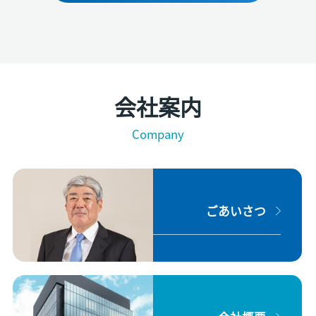
会社案内
Company
ごあいさつ