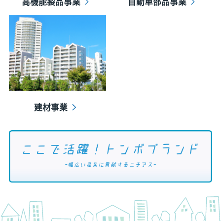
高機能製品事業
自動車部品事業
建材事業