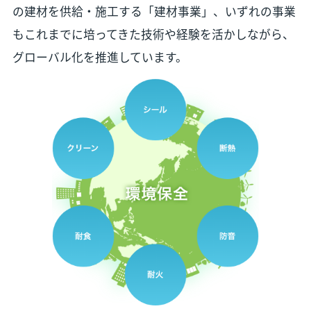
の建材を供給・施工する「建材事業」、いずれの事業
もこれまでに培ってきた技術や経験を活かしながら、
グローバル化を推進しています。