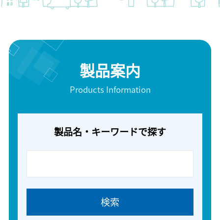
製品案内
Products Information
製品名・キーワードで探す