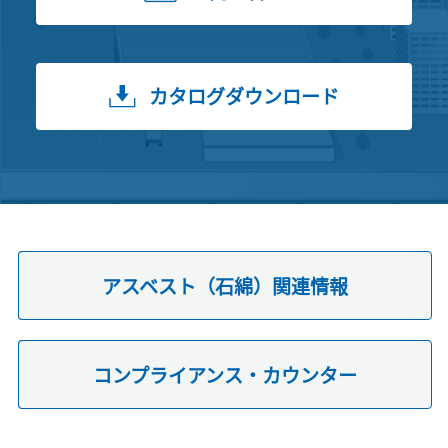
カタログダウンロード
アスベスト（石綿）関連情報
コンプライアンス・カウンター