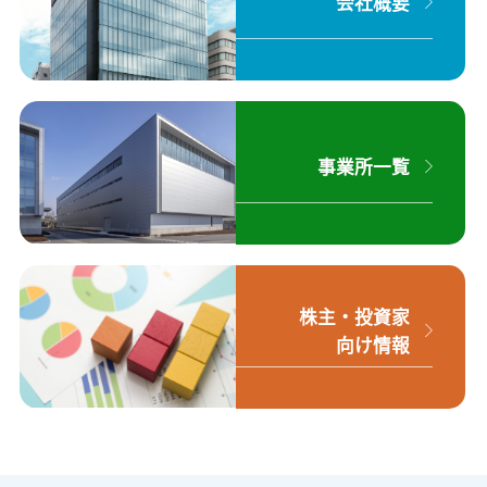
会社概要
事業所一覧
株主・投資家
向け情報