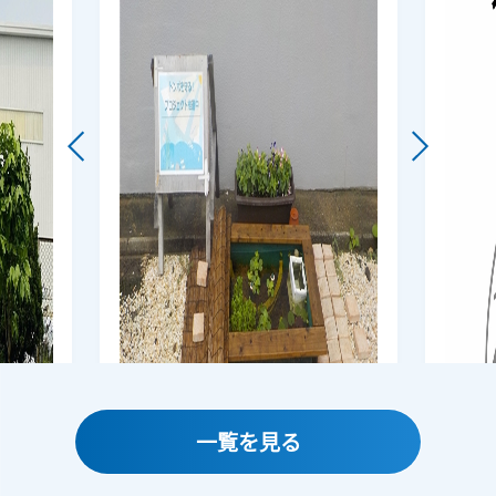
一覧を見る