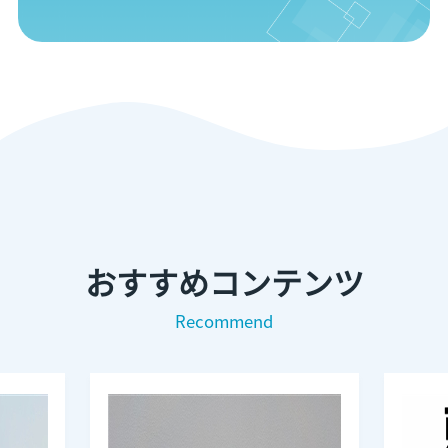
おすすめコンテンツ
Recommend