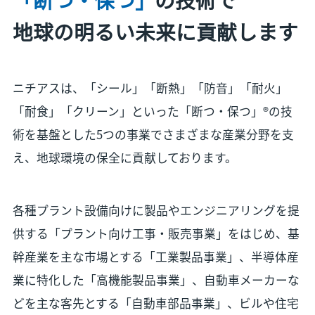
地球の明るい未来に貢献します
ニチアスは、「シール」「断熱」「防音」「耐火」
「耐食」「クリーン」といった「断つ・保つ」®の技
術を基盤とした5つの事業でさまざまな産業分野を支
え、地球環境の保全に貢献しております。
各種プラント設備向けに製品やエンジニアリングを提
供する「プラント向け工事・販売事業」をはじめ、基
幹産業を主な市場とする「工業製品事業」、半導体産
業に特化した「高機能製品事業」、自動車メーカーな
どを主な客先とする「自動車部品事業」、ビルや住宅