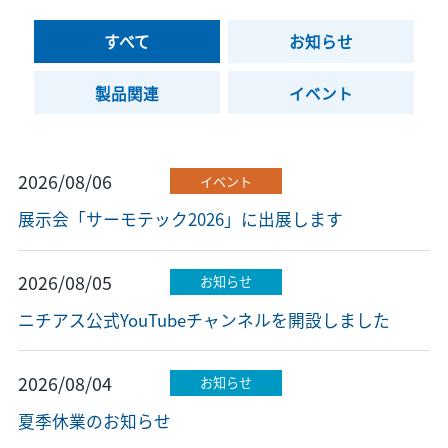
すべて
お知らせ
製品関連
イベント
2026/08/06
イベント
展示会「サーモテック2026」に出展します
2026/08/05
お知らせ
ニチアス公式YouTubeチャンネルを開設しました
2026/08/04
お知らせ
夏季休業のお知らせ