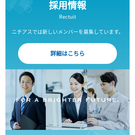
採用情報
Rectuit
ニチアスでは新しいメンバーを募集しています。
詳細はこちら