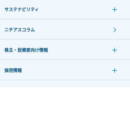
サステナビリティ
ニチアスコラム
株主・投資家向け情報
採用情報
お問い合わせ