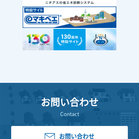
お問い合わせ
Contact
お問い合わせ