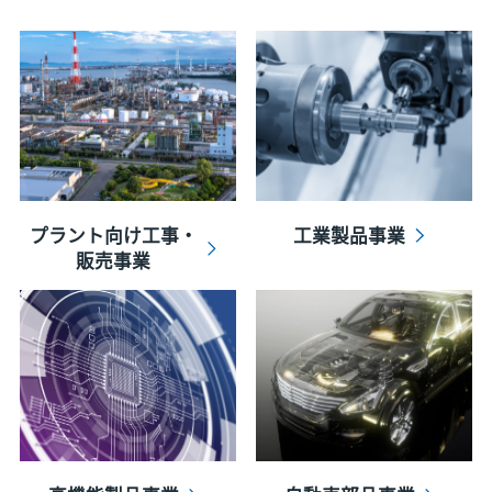
プラント向け工事・
工業製品事業
販売事業