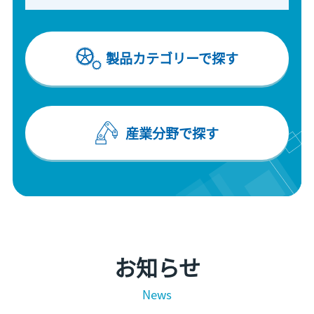
製品カテゴリーで探す
産業分野で探す
お知らせ
News