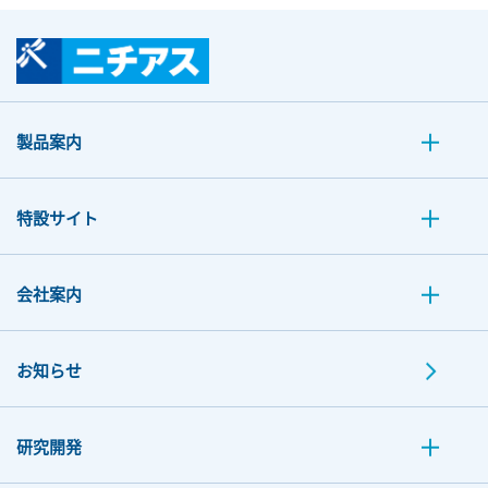
製品案内
特設サイト
会社案内
お知らせ
研究開発