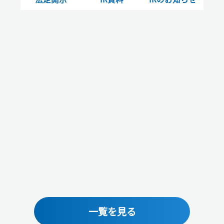
一覧を見る