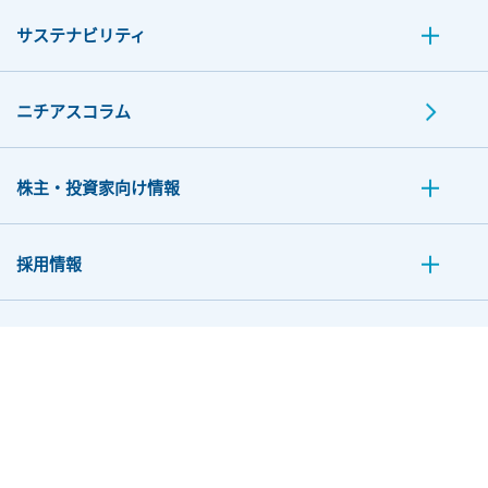
サステナビリティ
ニチアスコラム
株主・投資家向け情報
採用情報
お問い合わせ