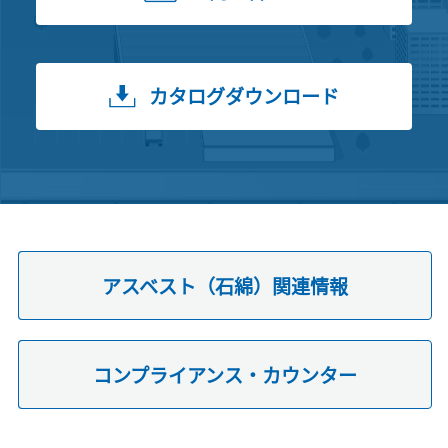
カタログダウンロード
アスベスト（石綿）関連情報
コンプライアンス・カウンター