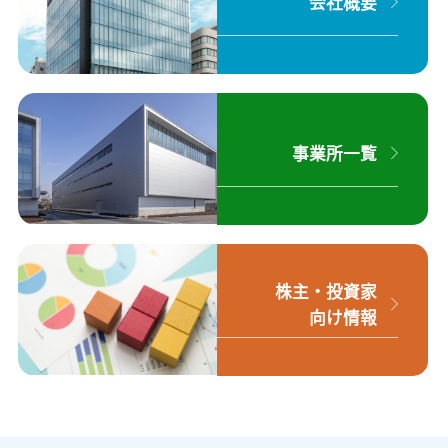
会社概要
事業所一覧
株主・投資家
向け情報