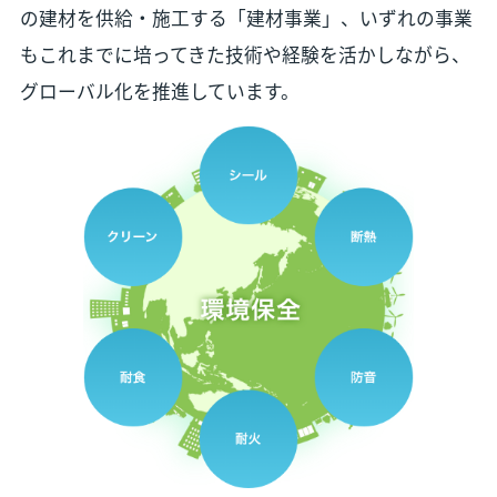
の建材を供給・施工する「建材事業」、いずれの事業
もこれまでに培ってきた技術や経験を活かしながら、
グローバル化を推進しています。