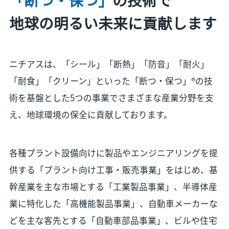
地球の明るい未来に貢献します
ニチアスは、「シール」「断熱」「防音」「耐火」
「耐食」「クリーン」といった「断つ・保つ」®の技
術を基盤とした5つの事業でさまざまな産業分野を支
え、地球環境の保全に貢献しております。
各種プラント設備向けに製品やエンジニアリングを提
供する「プラント向け工事・販売事業」をはじめ、基
幹産業を主な市場とする「工業製品事業」、半導体産
業に特化した「高機能製品事業」、自動車メーカーな
どを主な客先とする「自動車部品事業」、ビルや住宅