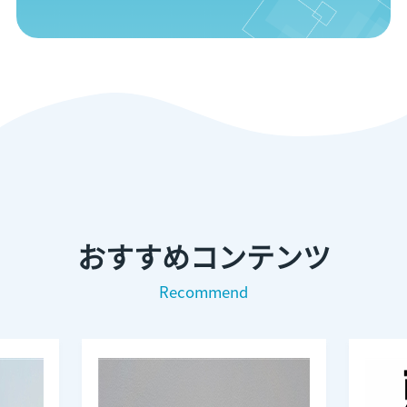
おすすめコンテンツ
Recommend