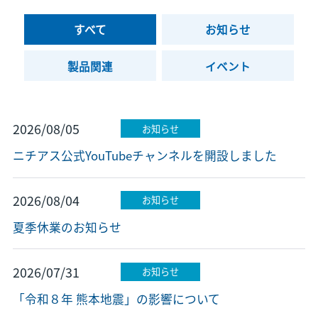
すべて
お知らせ
製品関連
イベント
2026/08/05
お知らせ
ニチアス公式YouTubeチャンネルを開設しました
2026/08/04
お知らせ
夏季休業のお知らせ
2026/07/31
お知らせ
「令和８年 熊本地震」の影響について