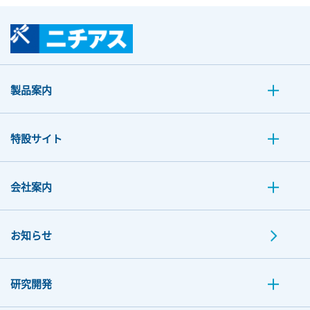
製品案内
特設サイト
会社案内
お知らせ
研究開発