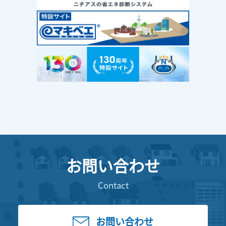
お問い合わせ
Contact
お問い合わせ