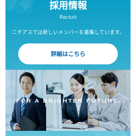
採用情報
Rectuit
ニチアスでは新しいメンバーを募集しています。
詳細はこちら