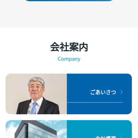
会社案内
Company
ごあいさつ