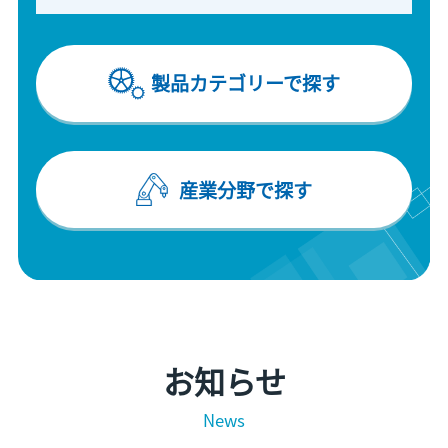
製品カテゴリーで探す
産業分野で探す
お知らせ
News