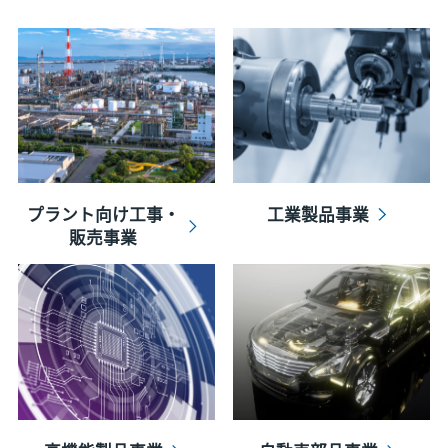
プラント向け工事・
工業製品事業
販売事業