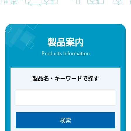
製品案内
Products Information
製品名・キーワードで探す