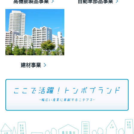
高機能製品事業
自動車部品事業
建材事業