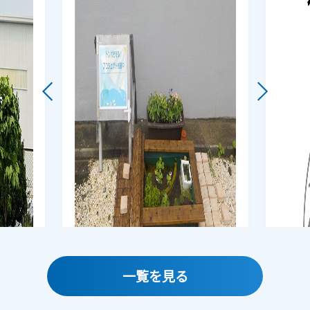
一覧を見る