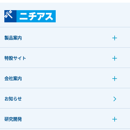
製品案内
特設サイト
会社案内
お知らせ
研究開発