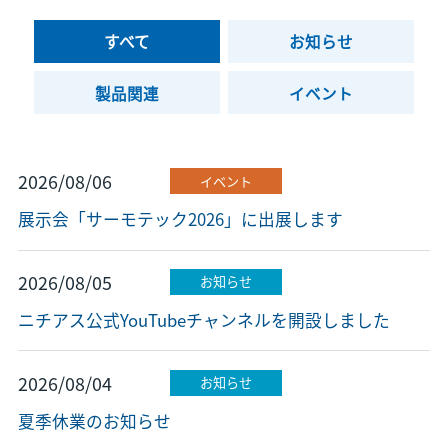
すべて
お知らせ
製品関連
イベント
2026/08/06
イベント
展示会「サーモテック2026」に出展します
2026/08/05
お知らせ
ニチアス公式YouTubeチャンネルを開設しました
2026/08/04
お知らせ
夏季休業のお知らせ