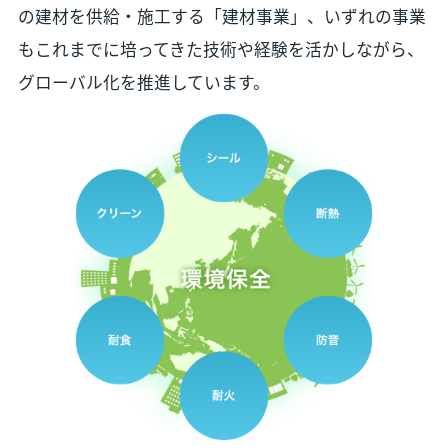
の建材を供給・施工する「建材事業」、いずれの事業
もこれまでに培ってきた技術や経験を活かしながら、
グローバル化を推進しています。