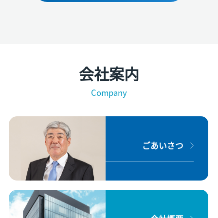
会社案内
Company
ごあいさつ