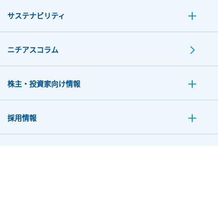
サステナビリティ
ニチアスコラム
株主・投資家向け情報
採用情報
お問い合わせ