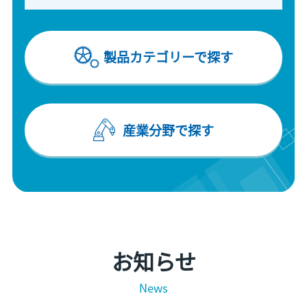
製品カテゴリーで探す
産業分野で探す
お知らせ
News