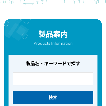
製品案内
Products Information
製品名・キーワードで探す