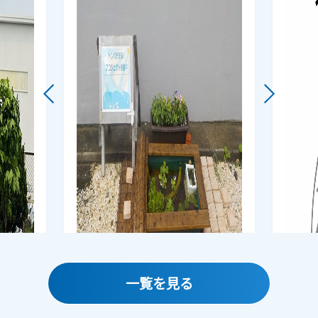
一覧を見る