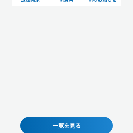
一覧を見る