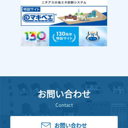
お問い合わせ
Contact
お問い合わせ