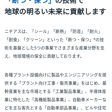
地球の明るい未来に貢献します
ニチアスは、「シール」「断熱」「防音」「耐火」
「耐食」「クリーン」といった「断つ・保つ」®の技
術を基盤とした5つの事業でさまざまな産業分野を支
え、地球環境の保全に貢献しております。
各種プラント設備向けに製品やエンジニアリングを提
供する「プラント向け工事・販売事業」をはじめ、基
幹産業を主な市場とする「工業製品事業」、半導体産
業に特化した「高機能製品事業」、自動車メーカーな
どを主な客先とする「自動車部品事業」、ビルや住宅