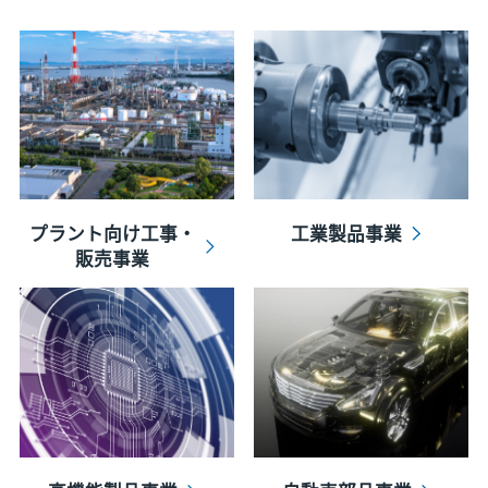
プラント向け工事・
工業製品事業
販売事業