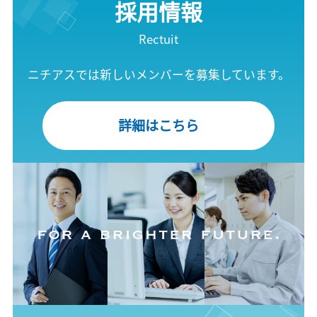
採用情報
Rectuit
ニチアスでは新しいメンバーを募集しています。
詳細はこちら