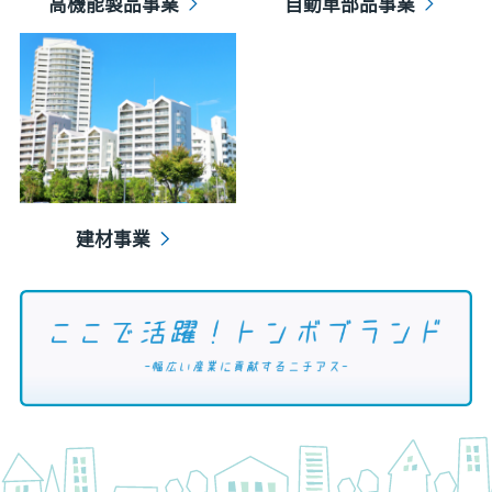
高機能製品事業
自動車部品事業
建材事業