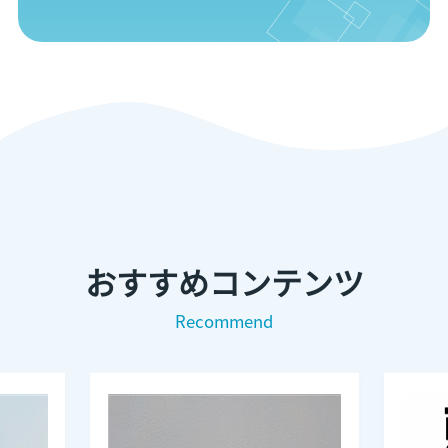
おすすめコンテンツ
Recommend