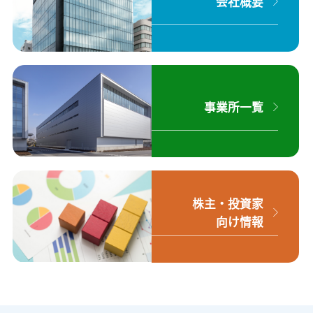
会社概要
事業所一覧
株主・投資家
向け情報