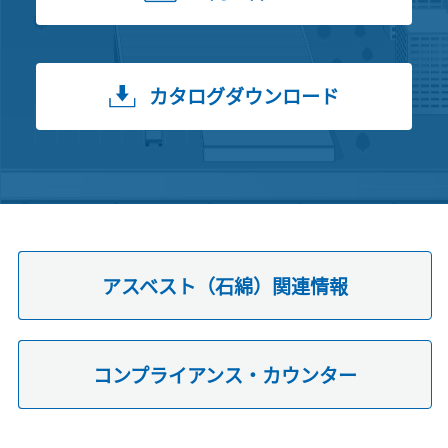
カタログダウンロード
アスベスト（石綿）関連情報
コンプライアンス・カウンター